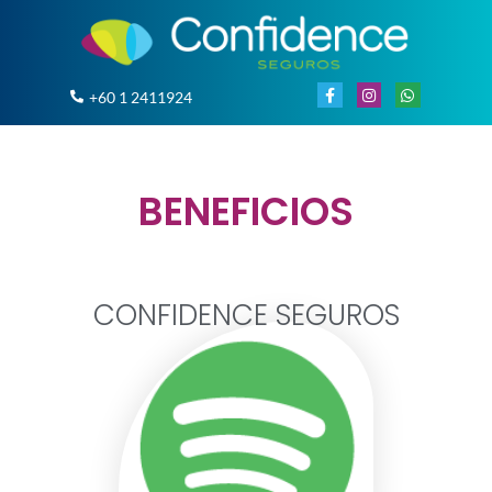
+60 1 2411924
BENEFICIOS
CONFIDENCE SEGUROS