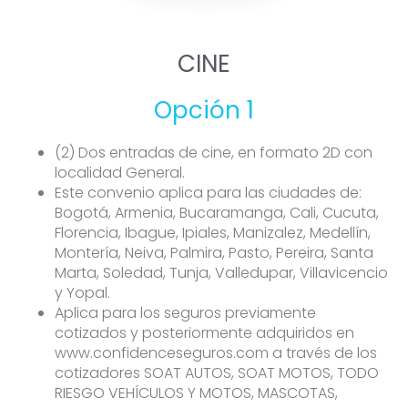
CINE
Opción 1
(2) Dos entradas de cine, en formato 2D con
localidad General.
Este convenio aplica para las ciudades de:
Bogotá, Armenia, Bucaramanga, Cali, Cucuta,
Florencia, Ibague, Ipiales, Manizalez, Medellín,
Montería, Neiva, Palmira, Pasto, Pereira, Santa
Marta, Soledad, Tunja, Valledupar, Villavicencio
y Yopal.
Aplica para los seguros previamente
cotizados y posteriormente adquiridos en
www.confidenceseguros.com a través de los
cotizadores SOAT AUTOS, SOAT MOTOS, TODO
RIESGO VEHÍCULOS Y MOTOS, MASCOTAS,