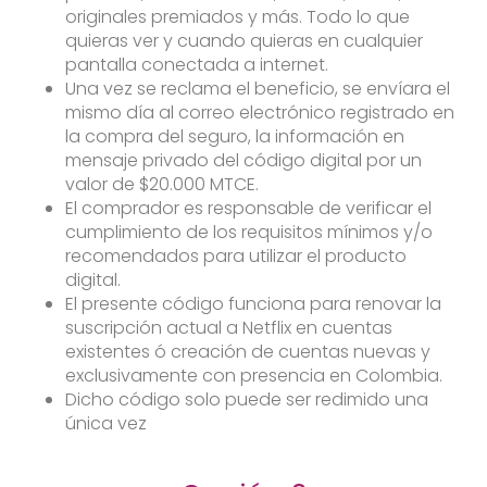
originales premiados y más. Todo lo que
quieras ver y cuando quieras en cualquier
pantalla conectada a internet.
Una vez se reclama el beneficio, se envíara el
mismo día al correo electrónico registrado en
la compra del seguro, la información en
mensaje privado del código digital por un
valor de $20.000 MTCE.
El comprador es responsable de verificar el
cumplimiento de los requisitos mínimos y/o
recomendados para utilizar el producto
digital.
El presente código funciona para renovar la
suscripción actual a Netflix en cuentas
existentes ó creación de cuentas nuevas y
exclusivamente con presencia en Colombia.
Dicho código solo puede ser redimido una
única vez