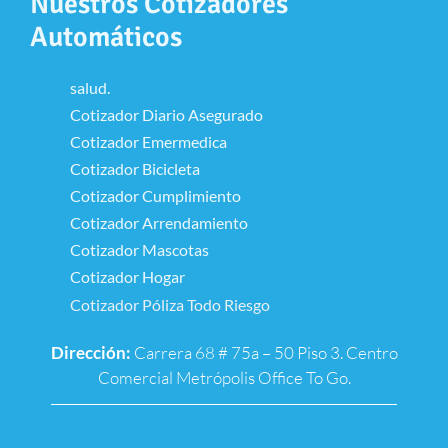
Nuestros Cotizadores
Automáticos
salud.
Cotizador Diario Asegurado
Cotizador Emermedica
Cotizador Bicicleta
Cotizador Cumplimiento
Cotizador Arrendamiento
Cotizador Mascotas
Cotizador Hogar
Cotizador Póliza Todo Riesgo
Dirección:
Carrera 68 # 75a – 50 Piso 3. Centro
Comercial Metrópolis Office To Go.