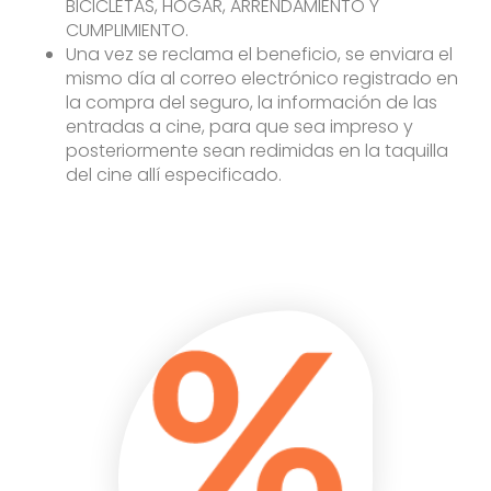
BICICLETAS, HOGAR, ARRENDAMIENTO Y
CUMPLIMIENTO.
Una vez se reclama el beneficio, se enviara el
mismo día al correo electrónico registrado en
la compra del seguro, la información de las
entradas a cine, para que sea impreso y
posteriormente sean redimidas en la taquilla
del cine allí especificado.