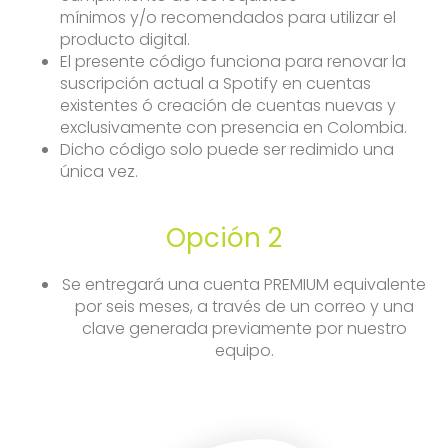
mínimos y/o recomendados para utilizar el
producto digital.
El presente código funciona para renovar la
suscripción actual a Spotify en cuentas
existentes ó creación de cuentas nuevas y
exclusivamente con presencia en Colombia.
Dicho código solo puede ser redimido una
única vez.
Opción 2
Se entregará una cuenta PREMIUM equivalente
por seis meses, a través de un correo y una
clave generada previamente por nuestro
equipo.