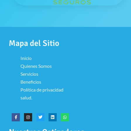
Mapa del Sitio
Inicio
Quienes Somos
Servicios
Beneficios
Política de privacidad
salud.