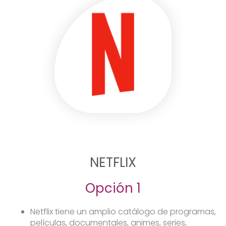
NETFLIX
Opción 1
Netflix tiene un amplio catálogo de programas,
películas, documentales, animes, series,