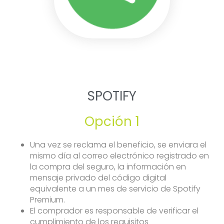
SPOTIFY
Opción 1
Una vez se reclama el beneficio, se enviara el
mismo día al correo electrónico registrado en
la compra del seguro, la información en
mensaje privado del código digital
equivalente a un mes de servicio de Spotify
Premium.
El comprador es responsable de verificar el
cumplimiento de los requisitos