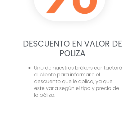
DESCUENTO EN VALOR DE
POLIZA
Uno de nuestros brókers contactará
al cliente para informarle el
descuento que le aplica, ya que
este varia según el tipo y precio de
la póliza.