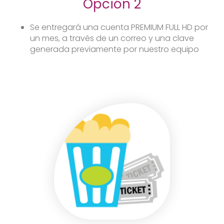
Opción 2
Se entregará una cuenta PREMIUM FULL HD por
un mes, a través de un correo y una clave
generada previamente por nuestro equipo